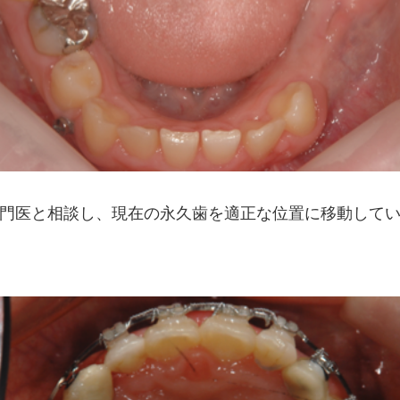
門医と相談し、現在の永久歯を適正な位置に移動して