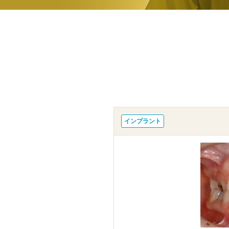
インプラント