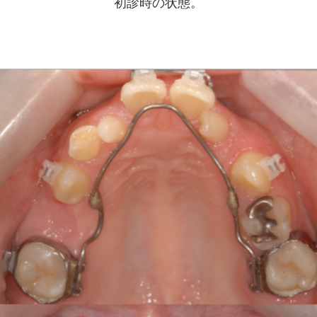
初診時の状態。