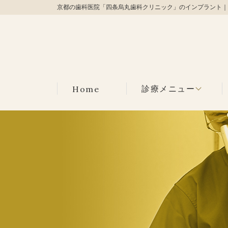
京都の歯科医院「四条烏丸歯科クリニック」のインプラント｜
Home
診療メニュー